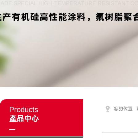
Products
您的位置:
產品中心